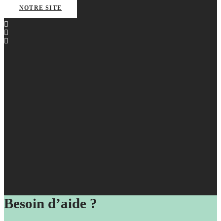
NOTRE SITE
Besoin d’aide ?