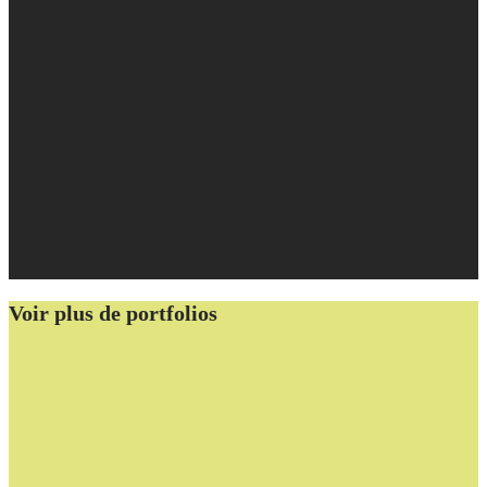
Voir plus de portfolios