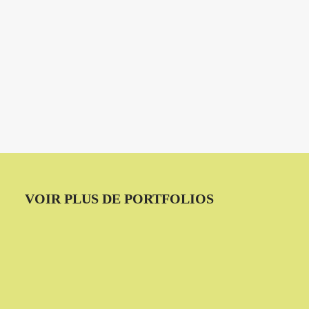
VOIR PLUS DE PORTFOLIOS