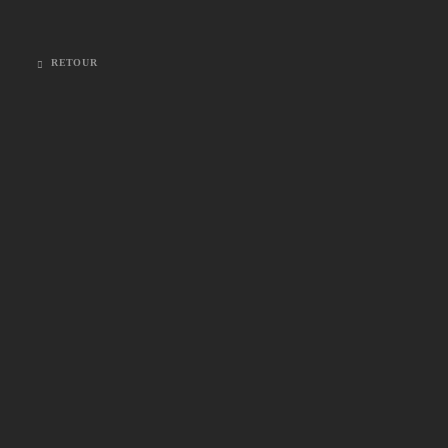
RETOUR