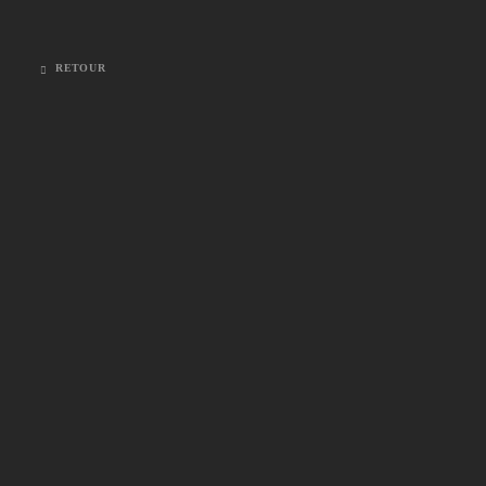
RETOUR