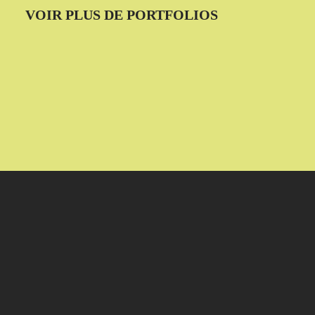
VOIR PLUS DE PORTFOLIOS