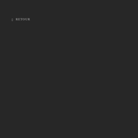
RETOUR