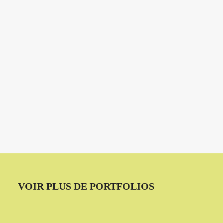
VOIR PLUS DE PORTFOLIOS