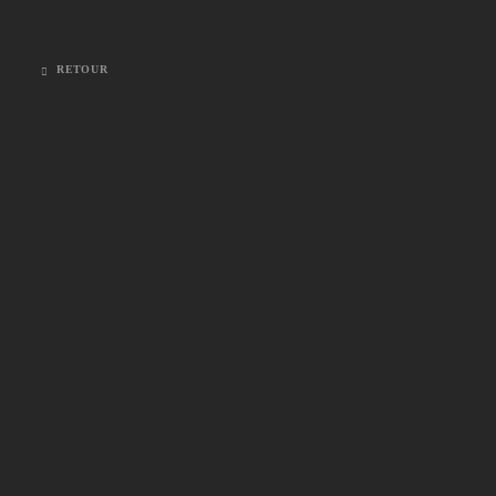
RETOUR