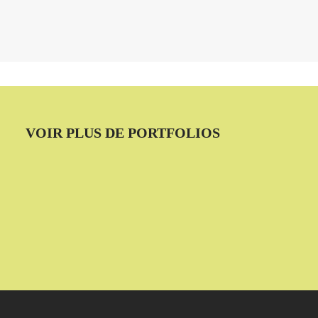
VOIR PLUS DE PORTFOLIOS