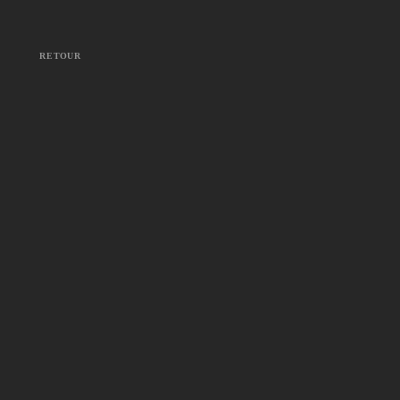
RETOUR