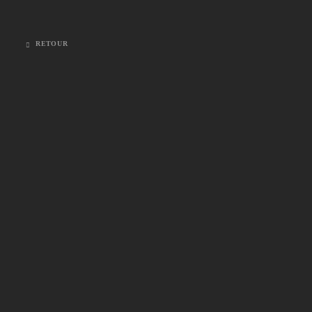
RETOUR