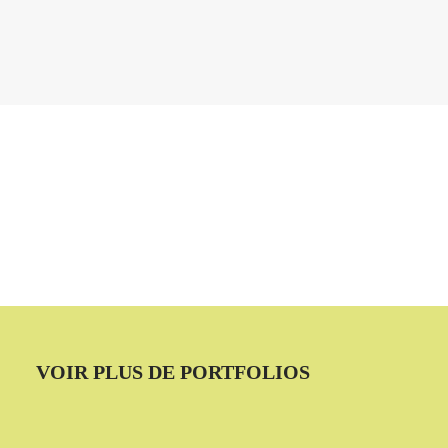
VOIR PLUS DE PORTFOLIOS