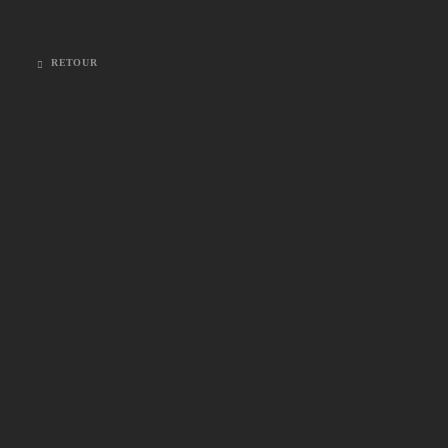
RETOUR