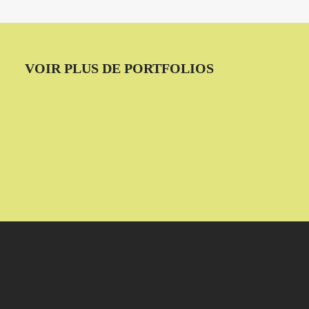
VOIR PLUS DE PORTFOLIOS