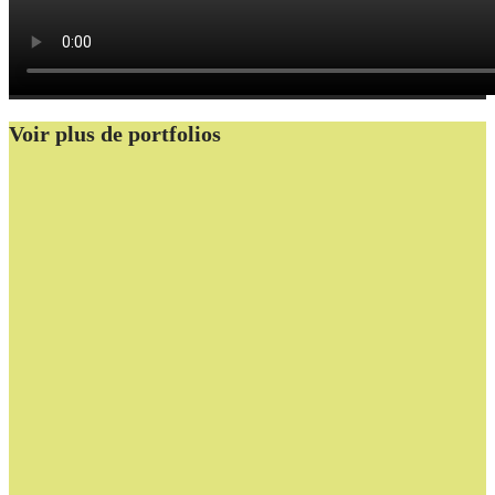
Voir plus de portfolios