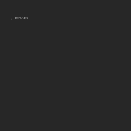
RETOUR