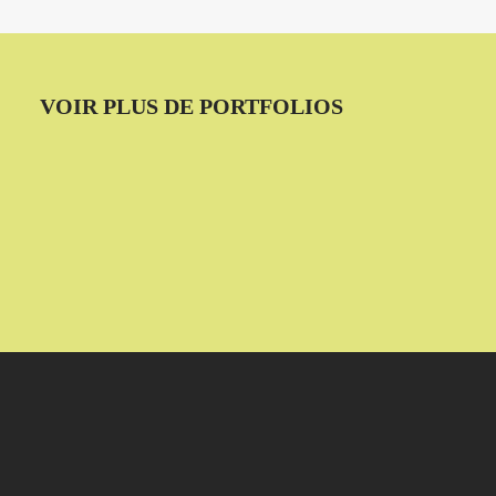
VOIR PLUS DE PORTFOLIOS