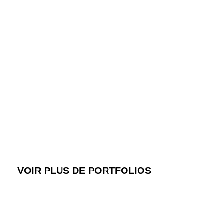
VOIR PLUS DE PORTFOLIOS