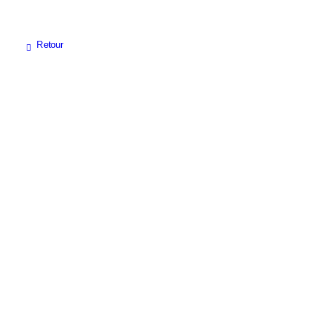
Retour