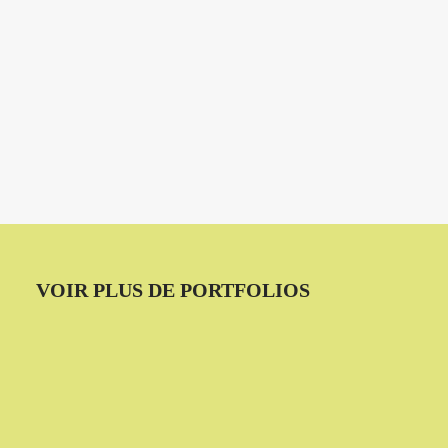
EMAIL
VOIR PLUS DE PORTFOLIOS