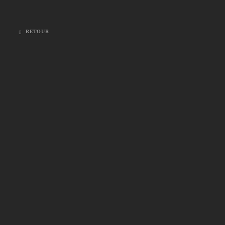
RETOUR