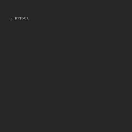
RETOUR