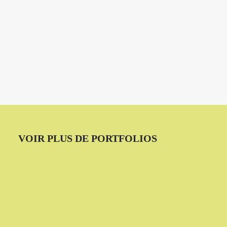
VOIR PLUS DE PORTFOLIOS