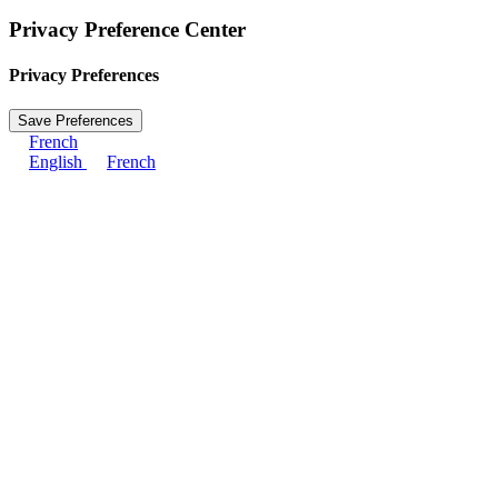
Privacy Preference Center
Privacy Preferences
French
English
French