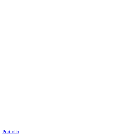
Portfolio