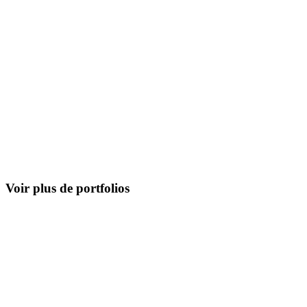
Voir plus de portfolios