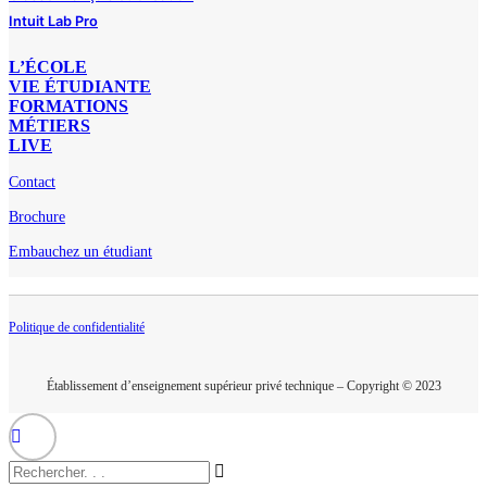
Intuit Lab Pro
L’ÉCOLE
VIE ÉTUDIANTE
FORMATIONS
MÉTIERS
LIVE
Contact
Brochure
Embauchez un étudiant
Politique de confidentialité
Établissement d’enseignement supérieur privé technique – Copyright © 2023