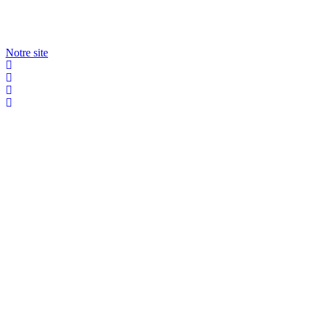
Notre site