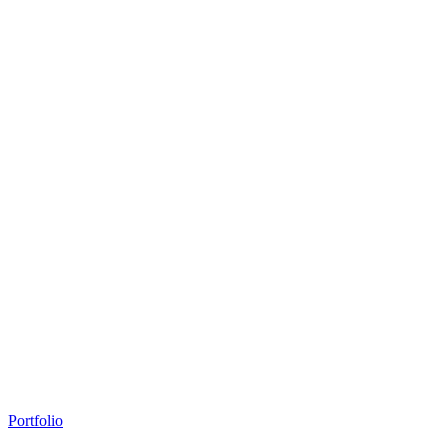
Portfolio