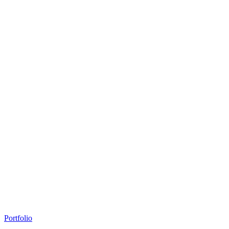
Portfolio