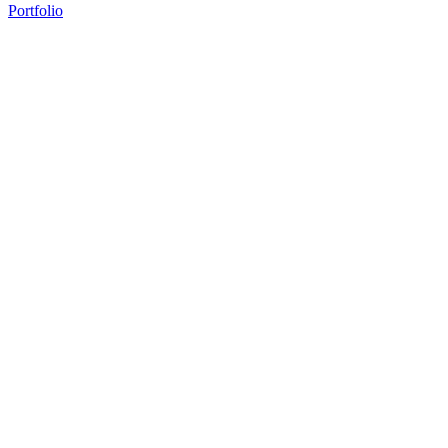
Portfolio