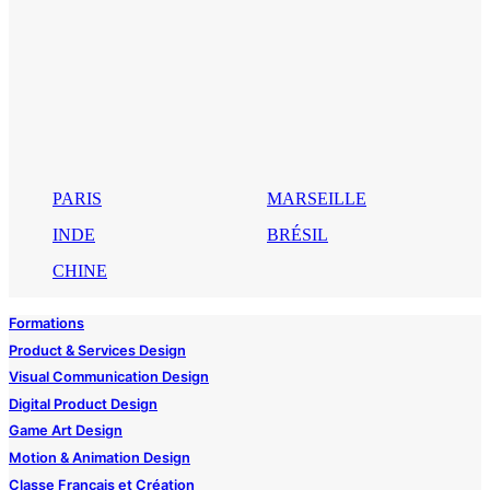
PARIS
MARSEILLE
INDE
BRÉSIL
CHINE
Formations
Product & Services Design
Visual Communication Design
Digital Product Design
Game Art Design
Motion & Animation Design
Classe Français et Création