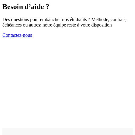
Besoin d’aide ?
Des questions pour embaucher nos étudiants ? Méthode, contrats,
échéances ou autres: notre équipe reste à votre disposition
Contactez-nous