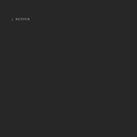
RETOUR