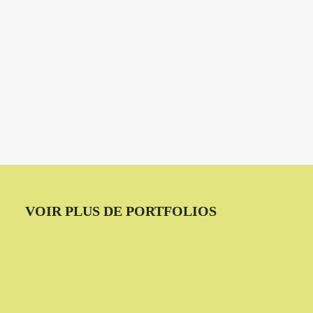
VOIR PLUS DE PORTFOLIOS