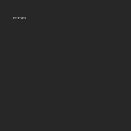
RETOUR