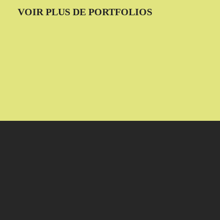
VOIR PLUS DE PORTFOLIOS