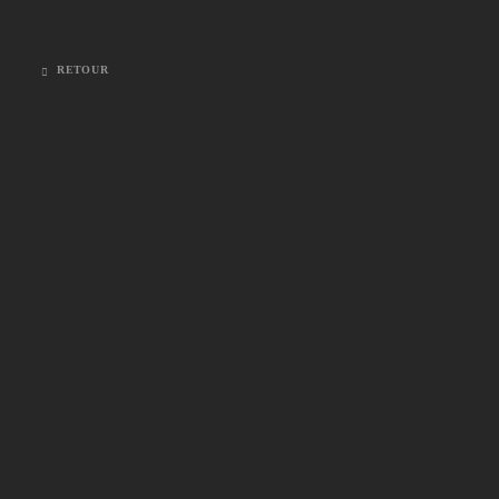
RETOUR