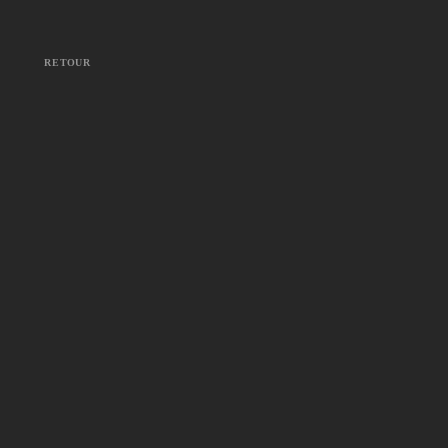
RETOUR