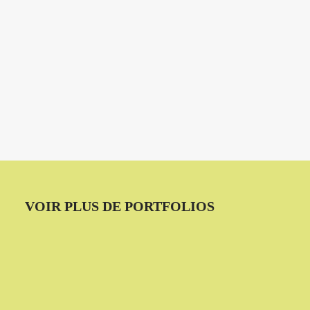
VOIR PLUS DE PORTFOLIOS