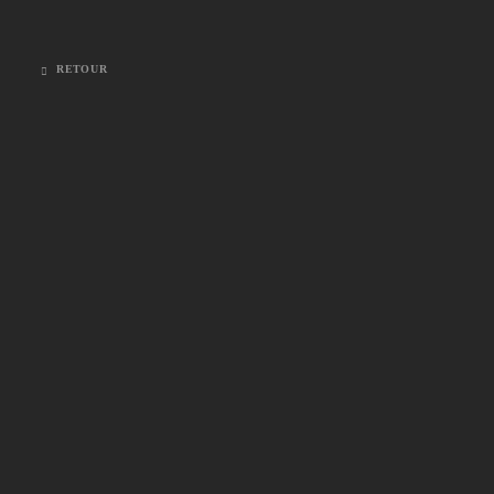
RETOUR