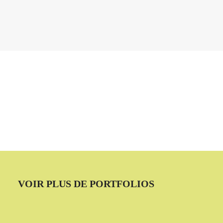
VOIR PLUS DE PORTFOLIOS