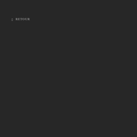
RETOUR