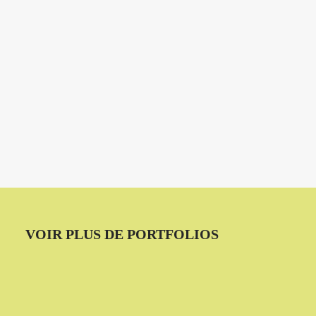
VOIR PLUS DE PORTFOLIOS