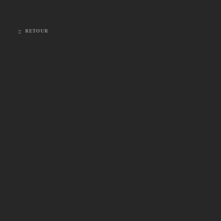
RETOUR