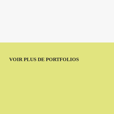
VOIR PLUS DE PORTFOLIOS