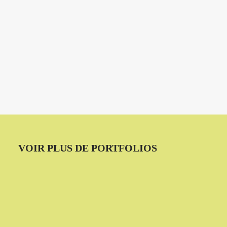
VOIR PLUS DE PORTFOLIOS