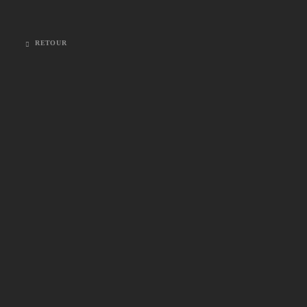
RETOUR