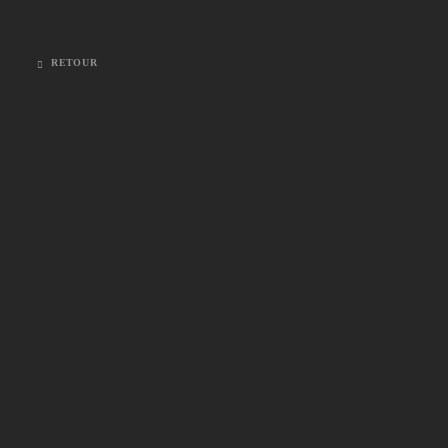
RETOUR