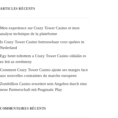
ARTICLES RÉCENTS
Mon experience sur Crazy Tower Casino et mon
analyse technique de la plateforme
Is Crazy Tower Casino betrouwbaar voor spelers in
Nederland
Egy hetet toltottem a Crazy Tower Casino oldalán es
ez lett az eredmeny
Comment Crazy Tower Casino ajuste ses marges face
aux nouvelles contraintes du marche europeen
Zombillion Casino erweitert sein Angebot durch eine
neue Partnerschaft mit Pragmatic Play
COMMENTAIRES RÉCENTS