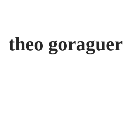
theo goraguer
é