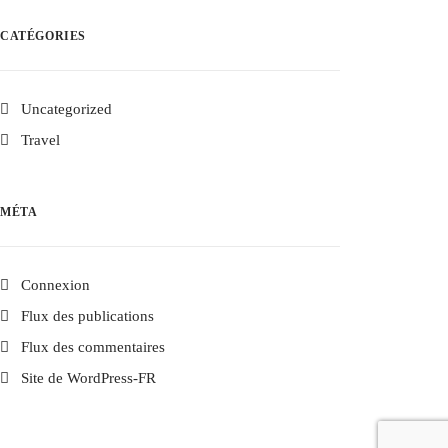
CATÉGORIES
Uncategorized
Travel
MÉTA
Connexion
Flux des publications
Flux des commentaires
Site de WordPress-FR