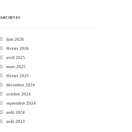
ARCHIVES
juin 2026
février 2026
avril 2025
mars 2025
février 2025
décembre 2024
octobre 2024
septembre 2024
août 2024
août 2023