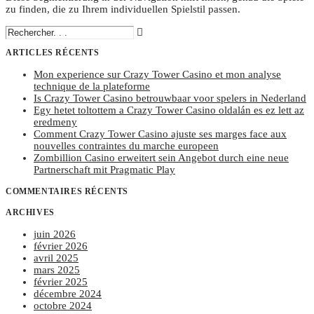
zu finden, die zu Ihrem individuellen Spielstil passen.
ARTICLES RÉCENTS
Mon experience sur Crazy Tower Casino et mon analyse
technique de la plateforme
Is Crazy Tower Casino betrouwbaar voor spelers in Nederland
Egy hetet toltottem a Crazy Tower Casino oldalán es ez lett az
eredmeny
Comment Crazy Tower Casino ajuste ses marges face aux
nouvelles contraintes du marche europeen
Zombillion Casino erweitert sein Angebot durch eine neue
Partnerschaft mit Pragmatic Play
COMMENTAIRES RÉCENTS
ARCHIVES
juin 2026
février 2026
avril 2025
mars 2025
février 2025
décembre 2024
octobre 2024