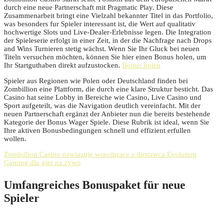
durch eine neue Partnerschaft mit Pragmatic Play. Diese
Zusammenarbeit bringt eine Vielzahl bekannter Titel in das Portfolio,
was besonders fur Spieler interessant ist, die Wert auf qualitativ
hochwertige Slots und Live-Dealer-Erlebnisse legen. Die Integration
der Spieleserie erfolgt in einer Zeit, in der die Nachfrage nach Drops
and Wins Turnieren stetig wächst. Wenn Sie Ihr Gluck bei neuen
Titeln versuchen möchten, können Sie hier einen Bonus holen, um
Ihr Startguthaben direkt aufzustocken.
Bonus holen
Spieler aus Regionen wie Polen oder Deutschland finden bei
Zombillion eine Plattform, die durch eine klare Struktur besticht. Das
Casino hat seine Lobby in Bereiche wie Casino, Live Casino und
Sport aufgeteilt, was die Navigation deutlich vereinfacht. Mit der
neuen Partnerschaft ergänzt der Anbieter nun die bereits bestehende
Kategorie der Bonus Wager Spiele. Diese Rubrik ist ideal, wenn Sie
Ihre aktiven Bonusbedingungen schnell und effizient erfullen
wollen.
Zombillion Casino nawiazuje wspolprace z dostawca Evolution
Gaming dla gier na zywo
Umfangreiches Bonuspaket für neue
Spieler