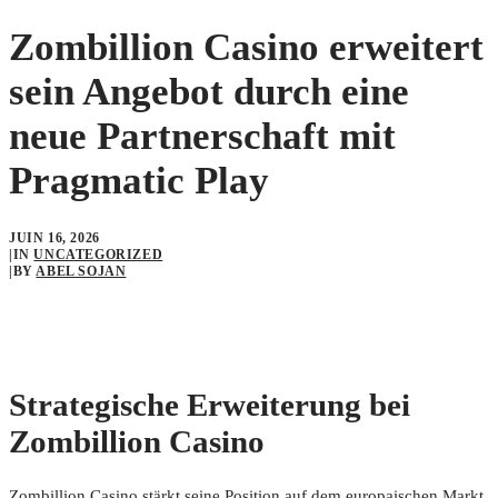
Zombillion Casino erweitert
sein Angebot durch eine
neue Partnerschaft mit
Pragmatic Play
JUIN 16, 2026
|
IN
UNCATEGORIZED
|
BY
ABEL SOJAN
Strategische Erweiterung bei
Zombillion Casino
Zombillion Casino stärkt seine Position auf dem europaischen Markt