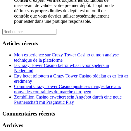
Conseil d’expert: vérifiez toujours les conditions de
mise avant de valider votre premier dépôt. L’option de
définir vos propres limites de dépôt est un outil de
contrôle que vous devriez utiliser systématiquement
pour rester dans une pratique responsable.
Articles récents
Mon experience sur Crazy Tower Casino et mon analyse
technique de la plateforme
Is Crazy Tower Casino betrouwbaar voor spelers in
Nederland
Egy hetet toltottem a Crazy Tower Casino oldalán es ez lett az
eredmeny
Comment Crazy Tower Casino ajuste ses marges face aux
nouvelles contraintes du marche europeen
Zombillion Casino erweitert sein Angebot durch eine neue
Partnerschaft mit Pragmatic Play
Commentaires récents
Archives