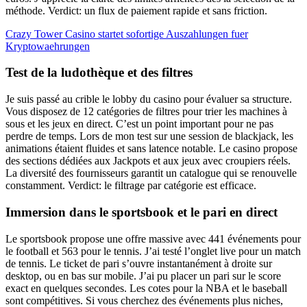
méthode. Verdict: un flux de paiement rapide et sans friction.
Crazy Tower Casino startet sofortige Auszahlungen fuer
Kryptowaehrungen
Test de la ludothèque et des filtres
Je suis passé au crible le lobby du casino pour évaluer sa structure.
Vous disposez de 12 catégories de filtres pour trier les machines à
sous et les jeux en direct. C’est un point important pour ne pas
perdre de temps. Lors de mon test sur une session de blackjack, les
animations étaient fluides et sans latence notable. Le casino propose
des sections dédiées aux Jackpots et aux jeux avec croupiers réels.
La diversité des fournisseurs garantit un catalogue qui se renouvelle
constamment. Verdict: le filtrage par catégorie est efficace.
Immersion dans le sportsbook et le pari en direct
Le sportsbook propose une offre massive avec 441 événements pour
le football et 563 pour le tennis. J’ai testé l’onglet live pour un match
de tennis. Le ticket de pari s’ouvre instantanément à droite sur
desktop, ou en bas sur mobile. J’ai pu placer un pari sur le score
exact en quelques secondes. Les cotes pour la NBA et le baseball
sont compétitives. Si vous cherchez des événements plus niches,