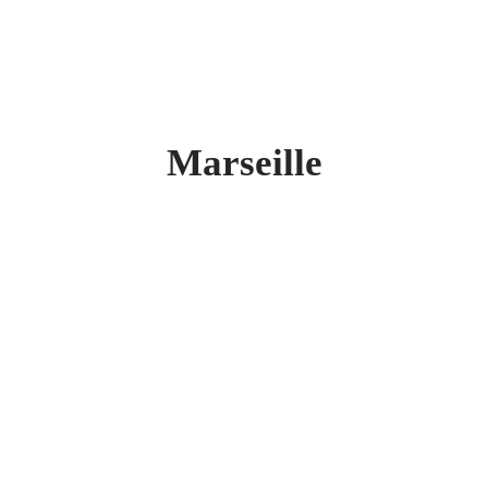
Marseille